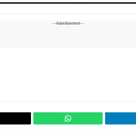
---Advertisement---