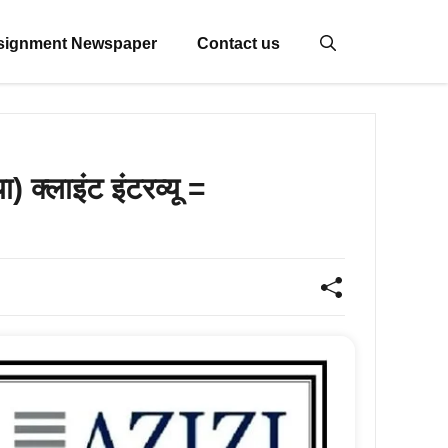
signment Newspaper
Contact us
क्लाइंट इंटरव्यू =